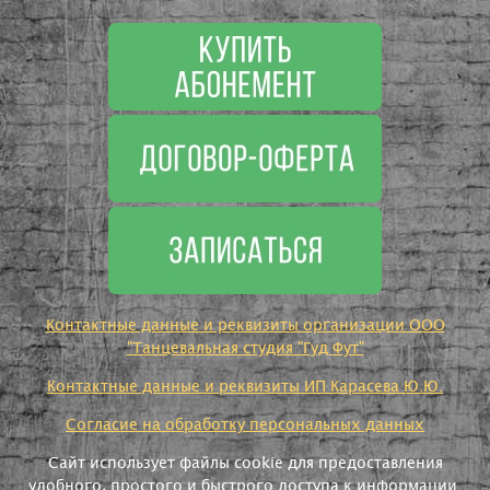
Контактные данные и реквизиты организации ООО
"Танцевальная студия "Гуд Фут"
Контактные данные и реквизиты ИП Карасева Ю.Ю.
Согласие на обработку персональных данных
Сайт использует файлы cookie для предоставления
удобного, простого и быстрого доступа к информации.