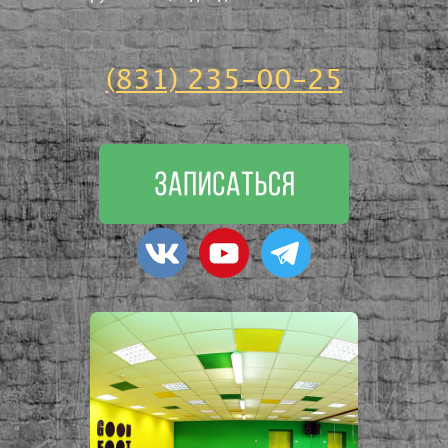
(831) 235-00-25