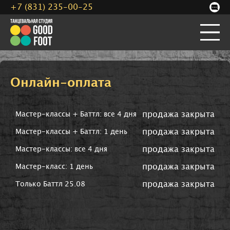
+7 (831) 235-00-25
Онлайн-оплата
продажа закрыта
Мастер-классы + Баттл: все 4 дня
продажа закрыта
Мастер-классы + Баттл: 1 день
продажа закрыта
Мастер-классы: все 4 дня
продажа закрыта
Мастер-класс: 1 день
продажа закрыта
Только Баттл 25.08