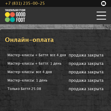
+7 (831) 235-00-25
Онлайн-оплата
продажа закрыта
Мастер-классы + Баттл: все 4 дня
продажа закрыта
Мастер-классы + Баттл: 1 день
продажа закрыта
Мастер-классы: все 4 дня
продажа закрыта
Мастер-классы: 1 день
продажа закрыта
Только Баттл 25.08