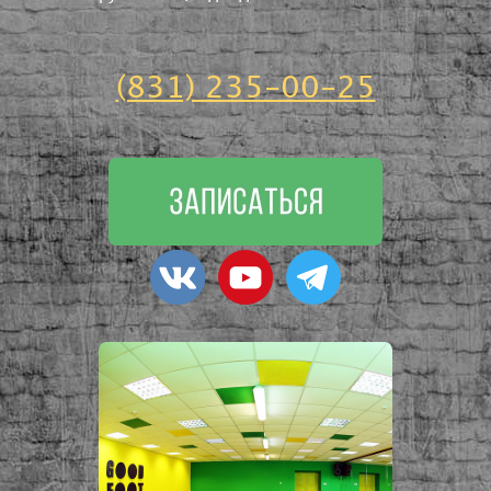
(831) 235-00-25