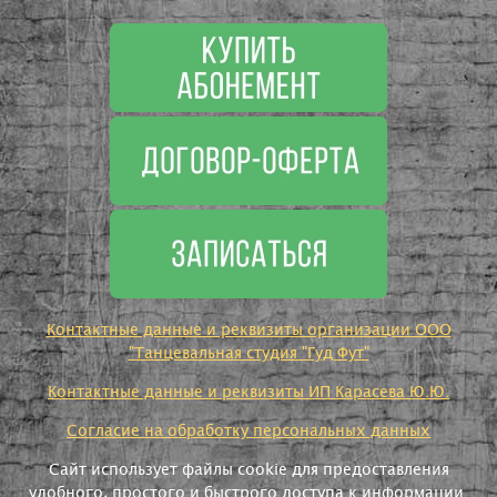
Контактные данные и реквизиты организации ООО
"Танцевальная студия "Гуд Фут"
Контактные данные и реквизиты ИП Карасева Ю.Ю.
Согласие на обработку персональных данных
Сайт использует файлы cookie для предоставления
удобного, простого и быстрого доступа к информации.