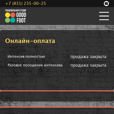
+7 (831) 235-00-25
Онлайн-оплата
продажа закрыта
Интенсив полностью
продажа закрыта
Разовое посещение интенсива