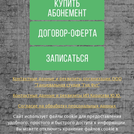
Контактные данные и реквизиты организации ООО
"Танцевальная студия "Гуд Фут"
Контактные данные и реквизиты ИП Карасева Ю.Ю.
Согласие на обработку персональных данных
Сайт использует файлы cookie для предоставления
удобного, простого и быстрого доступа к информации.
Вы можете отключить хранение файлов cookie в