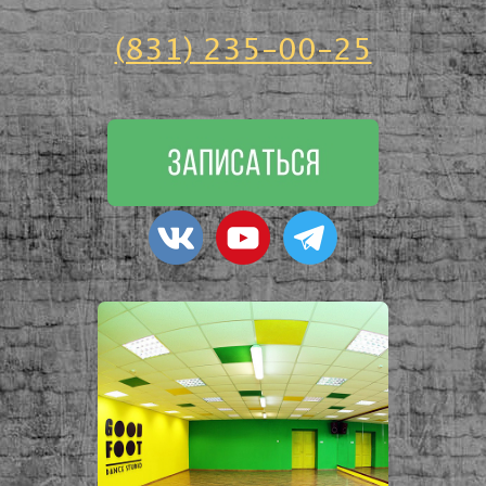
(831) 235-00-25