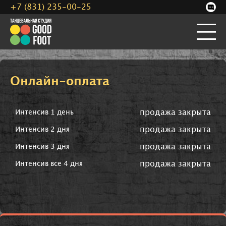
+7 (831) 235-00-25
Онлайн-оплата
продажа закрыта
Интенсив 1 день
продажа закрыта
Интенсив 2 дня
продажа закрыта
Интенсив 3 дня
продажа закрыта
Интенсив все 4 дня