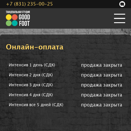
+7 (831) 235-00-25
Онлайн-оплата
продажа закрыта
Интенсив 1 день (СДК)
продажа закрыта
Интенсив 2 дня (СДК)
продажа закрыта
Интенсив 3 дня (СДК)
продажа закрыта
Интенсив 4 дня (СДК)
продажа закрыта
Интенсив все 5 дней (СДК)