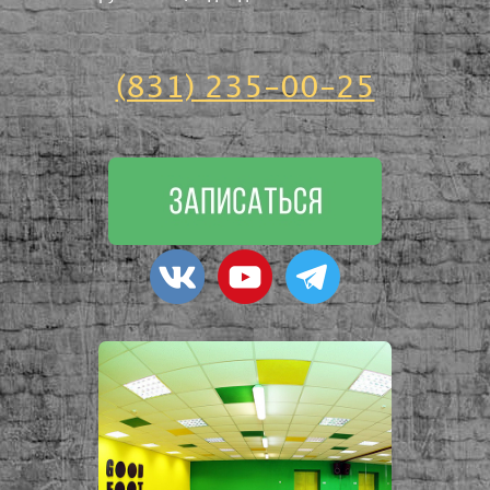
(831) 235-00-25