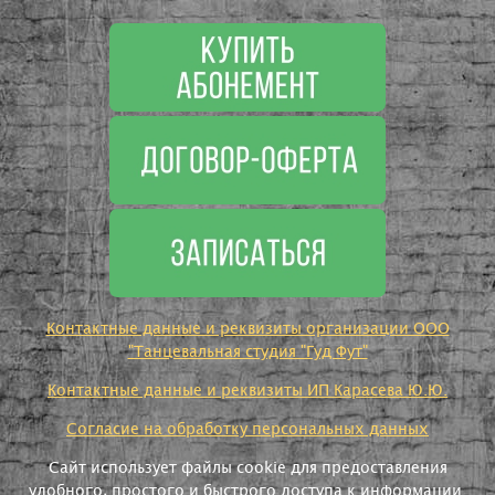
Контактные данные и реквизиты организации ООО
"Танцевальная студия "Гуд Фут"
Контактные данные и реквизиты ИП Карасева Ю.Ю.
Согласие на обработку персональных данных
Сайт использует файлы cookie для предоставления
удобного, простого и быстрого доступа к информации.