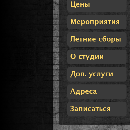
Цены
Мероприятия
Летние сборы
О студии
Доп. услуги
Адреса
Записаться