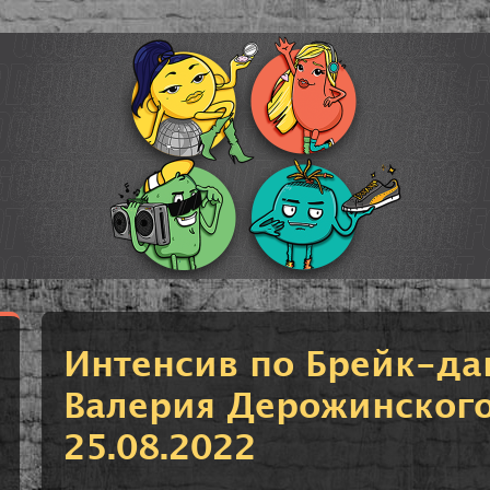
Интенсив по Брейк-да
Валерия Дерожинского
25.08.2022