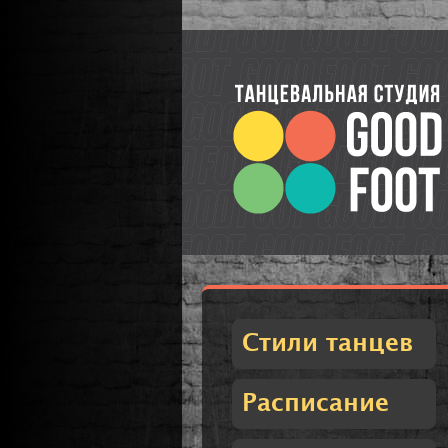
Стили танцев
Расписание