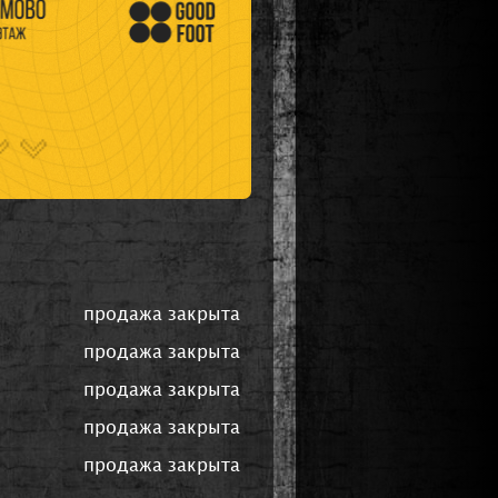
продажа закрыта
продажа закрыта
продажа закрыта
продажа закрыта
продажа закрыта