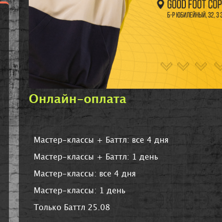
Онлайн-оплата
Мастер-классы + Баттл: все 4 дня
Мастер-классы + Баттл: 1 день
Мастер-классы: все 4 дня
Мастер-классы: 1 день
Только Баттл 25.08