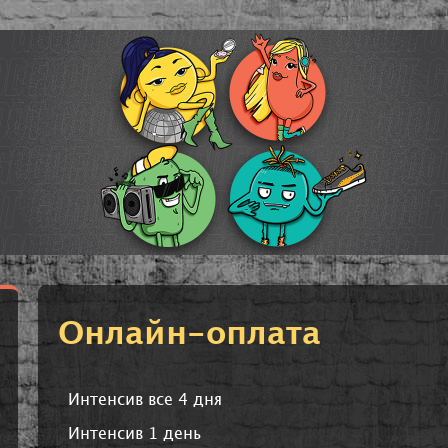
Онлайн-оплата
Интенсив все 4 дня
Интенсив 1 день