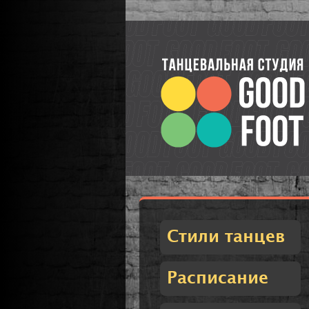
Стили танцев
Расписание