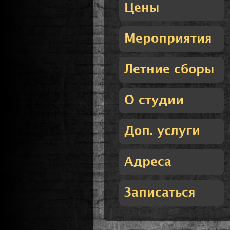
Цены
Мероприятия
Летние сборы
О студии
Доп. услуги
Адреса
Записаться