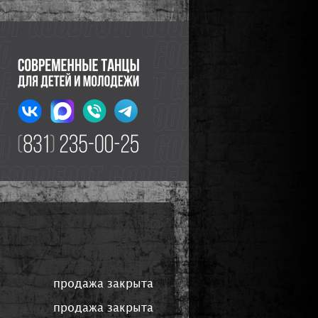
продажа закрыта
продажа закрыта