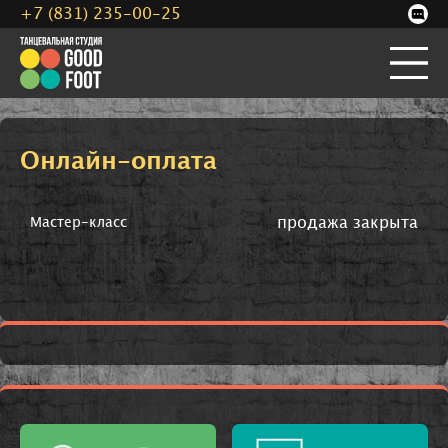
+7 (831) 235-00-25
Онлайн-оплата
продажа закрыта
Мастер-класс