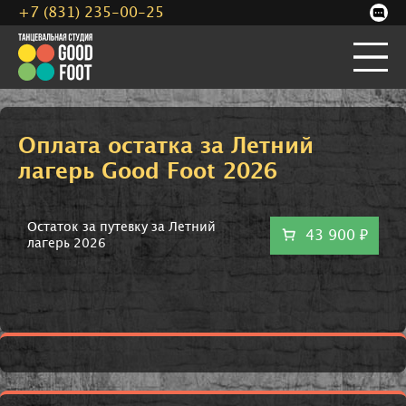
+7 (831) 235-00-25
Оплата остатка за Летний
лагерь Good Foot 2026
Остаток за путевку за Летний
43 900 ₽
лагерь 2026