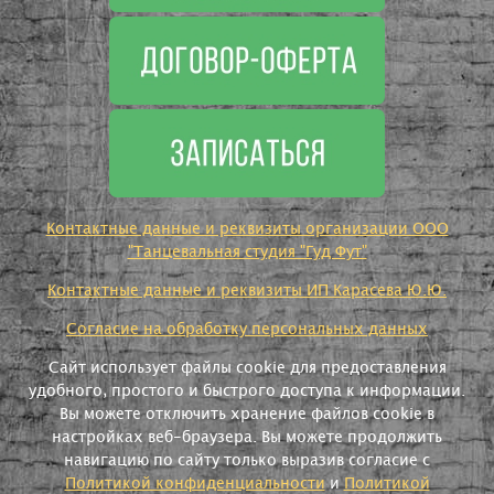
Контактные данные и реквизиты организации ООО
"Танцевальная студия "Гуд Фут"
Контактные данные и реквизиты ИП Карасева Ю.Ю.
Согласие на обработку персональных данных
Сайт использует файлы cookie для предоставления
удобного, простого и быстрого доступа к информации.
Вы можете отключить хранение файлов cookie в
настройках веб-браузера. Вы можете продолжить
навигацию по сайту только выразив согласие с
Политикой конфиденциальности
и
Политикой