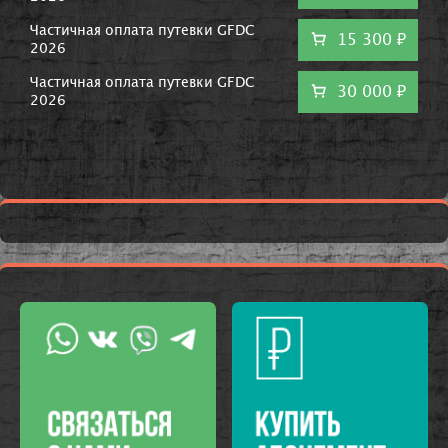
Частичная оплата путевки GFDC
15 300 ₽
2026
Частичная оплата путевки GFDC
30 000 ₽
2026