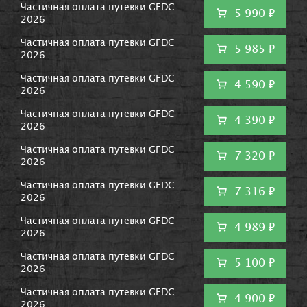
Частичная оплата путевки GFDC
5 990 ₽
2026
Частичная оплата путевки GFDC
5 985 ₽
2026
Частичная оплата путевки GFDC
4 590 ₽
2026
Частичная оплата путевки GFDC
4 390 ₽
2026
Частичная оплата путевки GFDC
7 320 ₽
2026
Частичная оплата путевки GFDC
7 316 ₽
2026
Частичная оплата путевки GFDC
4 989 ₽
2026
Частичная оплата путевки GFDC
5 100 ₽
2026
Частичная оплата путевки GFDC
4 900 ₽
2026