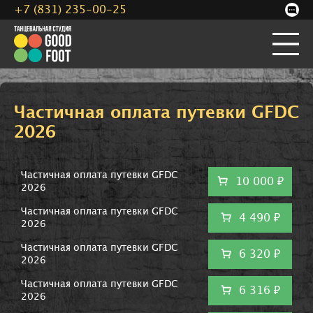
+7 (831) 235-00-25
Частичная оплата путевки GFDC
2026
Частичная оплата путевки GFDC
10 000 ₽
2026
Частичная оплата путевки GFDC
4 490 ₽
2026
Частичная оплата путевки GFDC
6 320 ₽
2026
Частичная оплата путевки GFDC
6 316 ₽
2026