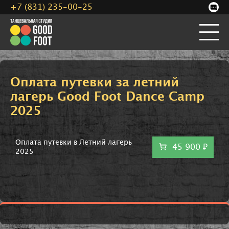
+7 (831) 235-00-25
Оплата путевки за летний
лагерь Good Foot Dance Camp
2025
Оплата путевки в Летний лагерь
45 900 ₽
2025