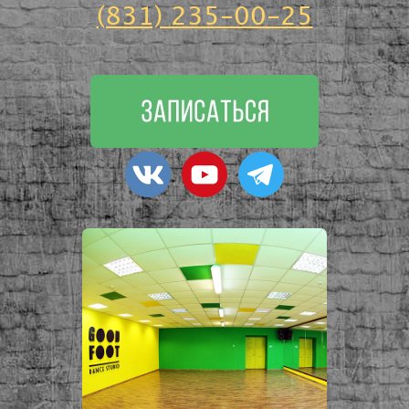
(831) 235-00-25