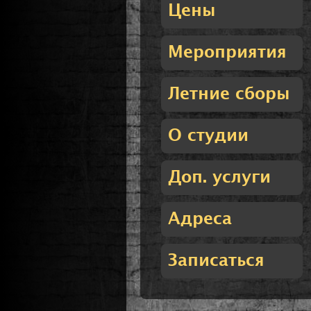
Цены
Мероприятия
Летние сборы
О студии
Доп. услуги
Адреса
Записаться