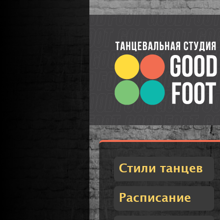
Стили танцев
Расписание