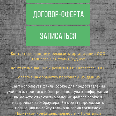
Контактные данные и реквизиты организации ООО
"Танцевальная студия "Гуд Фут"
Контактные данные и реквизиты ИП Карасева Ю.Ю.
Согласие на обработку персональных данных
Сайт использует файлы cookie для предоставления
удобного, простого и быстрого доступа к информации.
Вы можете отключить хранение файлов cookie в
настройках веб-браузера. Вы можете продолжить
навигацию по сайту только выразив согласие с
Политикой конфиденциальности
и
Политикой