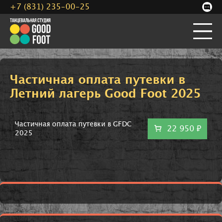
+7 (831) 235-00-25
Частичная оплата путевки в
Летний лагерь Good Foot 2025
Частичная оплата путевки в GFDC
22 950 ₽
2025