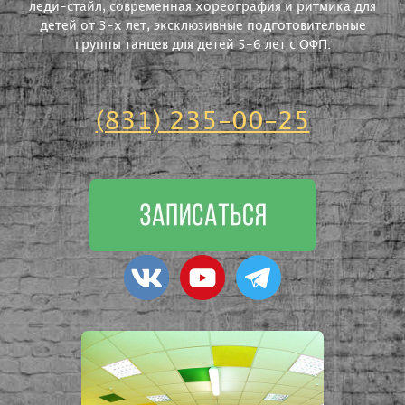
леди-стайл, современная хореография и ритмика для
детей от 3-х лет, эксклюзивные подготовительные
группы танцев для детей 5-6 лет с ОФП.
(831) 235-00-25