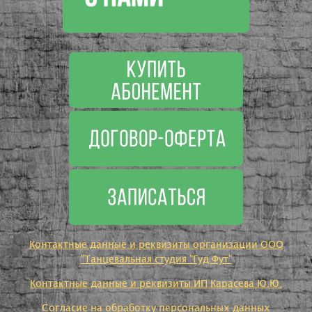
Контактные данные и реквизиты организации ООО
"Танцевальная студия "Гуд Фут"
Контактные данные и реквизиты ИП Карасева Ю.Ю.
Согласие на обработку персональных данных