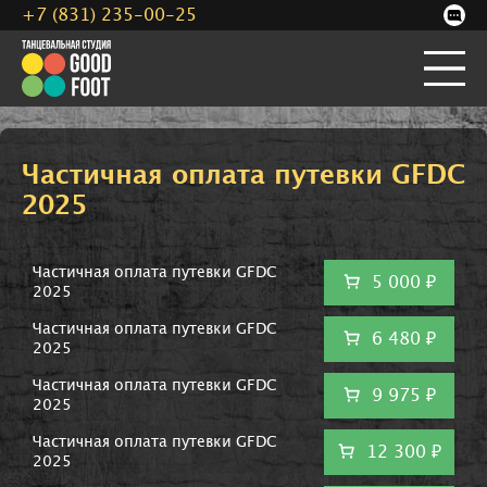
+7 (831) 235-00-25
Частичная оплата путевки GFDC
2025
Частичная оплата путевки GFDC
5 000 ₽
2025
Частичная оплата путевки GFDC
6 480 ₽
2025
Частичная оплата путевки GFDC
9 975 ₽
2025
Частичная оплата путевки GFDC
12 300 ₽
2025