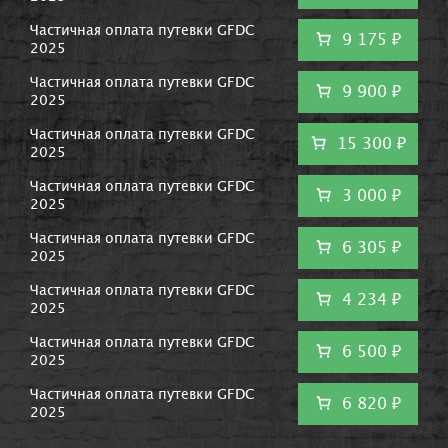
Частичная оплата путевки GFDC
9 175 ₽
2025
Частичная оплата путевки GFDC
9 900 ₽
2025
Частичная оплата путевки GFDC
15 300 ₽
2025
Частичная оплата путевки GFDC
3 000 ₽
2025
Частичная оплата путевки GFDC
6 305 ₽
2025
Частичная оплата путевки GFDC
4 234 ₽
2025
Частичная оплата путевки GFDC
6 500 ₽
2025
Частичная оплата путевки GFDC
6 820 ₽
2025