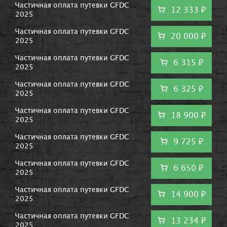
Частичная оплата путевки GFDC
12 333 ₽
2025
Частичная оплата путевки GFDC
20 000 ₽
2025
Частичная оплата путевки GFDC
6 315 ₽
2025
Частичная оплата путевки GFDC
6 325 ₽
2025
Частичная оплата путевки GFDC
18 900 ₽
2025
Частичная оплата путевки GFDC
9 725 ₽
2025
Частичная оплата путевки GFDC
6 650 ₽
2025
Частичная оплата путевки GFDC
14 900 ₽
2025
Частичная оплата путевки GFDC
13 234 ₽
2025