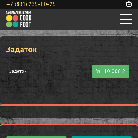
+7 (831) 235-00-25
Задаток
10 000 ₽
Задаток