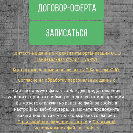
Контактные данные и реквизиты организации ООО
"Танцевальная студия "Гуд Фут"
Контактные данные и реквизиты ИП Карасева Ю.Ю.
Согласие на обработку персональных данных
Сайт использует файлы cookie для предоставления
удобного, простого и быстрого доступа к информации.
Вы можете отключить хранение файлов cookie в
настройках веб-браузера. Вы можете продолжить
навигацию по сайту только выразив согласие с
Политикой конфиденциальности
и
Политикой
использования файлов cookies