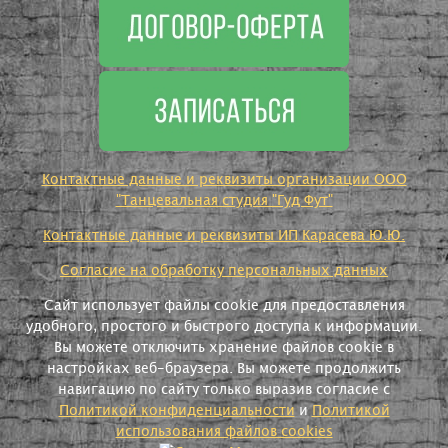
Контактные данные и реквизиты организации ООО
"Танцевальная студия "Гуд Фут"
Контактные данные и реквизиты ИП Карасева Ю.Ю.
Согласие на обработку персональных данных
Сайт использует файлы cookie для предоставления
удобного, простого и быстрого доступа к информации.
Вы можете отключить хранение файлов cookie в
настройках веб-браузера. Вы можете продолжить
навигацию по сайту только выразив согласие с
Политикой конфиденциальности
и
Политикой
использования файлов cookies