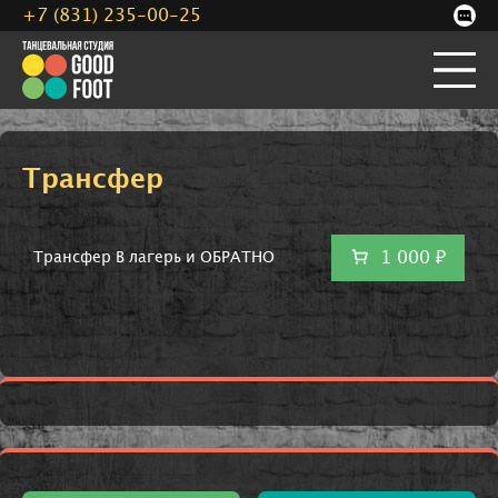
+7 (831) 235-00-25
Трансфер
1 000 ₽
Трансфер В лагерь и ОБРАТНО