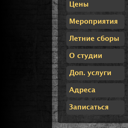
Цены
Мероприятия
Летние сборы
О студии
Доп. услуги
Адреса
Записаться