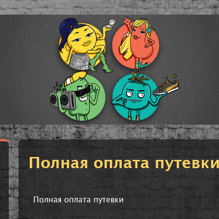
Полная оплата путевк
Полная оплата путевки