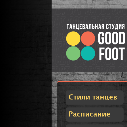
Стили танцев
Расписание