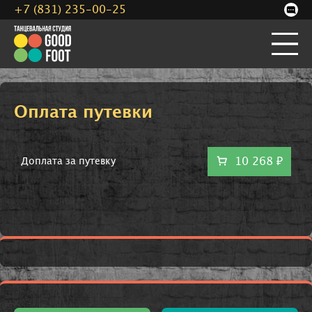
+7 (831) 235-00-25
Оплата путевки
10 268 ₽
Доплата за путевку