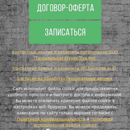
Контактные данные и реквизиты организации ООО
"Танцевальная студия "Гуд Фут"
Контактные данные и реквизиты ИП Карасева Ю.Ю.
Согласие на обработку персональных данных
Сайт использует файлы cookie для предоставления
удобного, простого и быстрого доступа к информации.
Вы можете отключить хранение файлов cookie в
настройках веб-браузера. Вы можете продолжить
навигацию по сайту только выразив согласие с
Политикой конфиденциальности
и
Политикой
использования файлов cookies