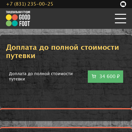
+7 (831) 235-00-25
Доплата до полной стоимости
путевки
Доплата до полной стоимости
34 600 ₽
путевки