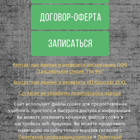
Контактные данные и реквизиты организации ООО
"Танцевальная студия "Гуд Фут"
Контактные данные и реквизиты ИП Карасева Ю.Ю.
Согласие на обработку персональных данных
Сайт использует файлы cookie для предоставления
удобного, простого и быстрого доступа к информации.
Вы можете отключить хранение файлов cookie в
настройках веб-браузера. Вы можете продолжить
навигацию по сайту только выразив согласие с
Политикой конфиденциальности
и
Политикой