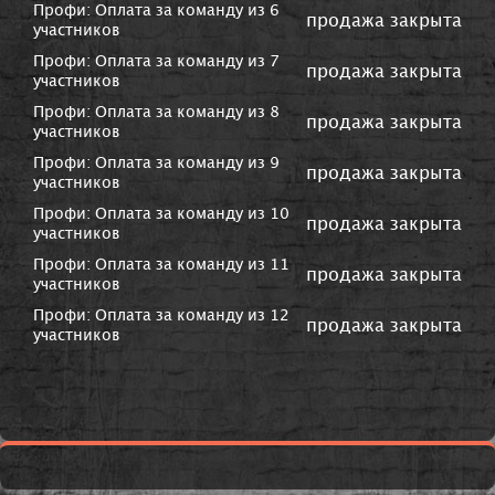
Профи: Оплата за команду из 6
продажа закрыта
участников
Профи: Оплата за команду из 7
продажа закрыта
участников
Профи: Оплата за команду из 8
продажа закрыта
участников
Профи: Оплата за команду из 9
продажа закрыта
участников
Профи: Оплата за команду из 10
продажа закрыта
участников
Профи: Оплата за команду из 11
продажа закрыта
участников
Профи: Оплата за команду из 12
продажа закрыта
участников