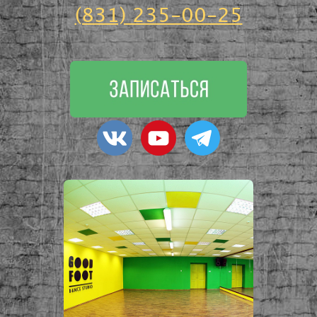
(831) 235-00-25