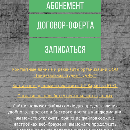
Контактные данные и реквизиты организации ООО
"Танцевальная студия "Гуд Фут"
Контактные данные и реквизиты ИП Карасева Ю.Ю.
Согласие на обработку персональных данных
Сайт использует файлы cookie для предоставления
удобного, простого и быстрого доступа к информации.
Вы можете отключить хранение файлов cookie в
настройках веб-браузера. Вы можете продолжить