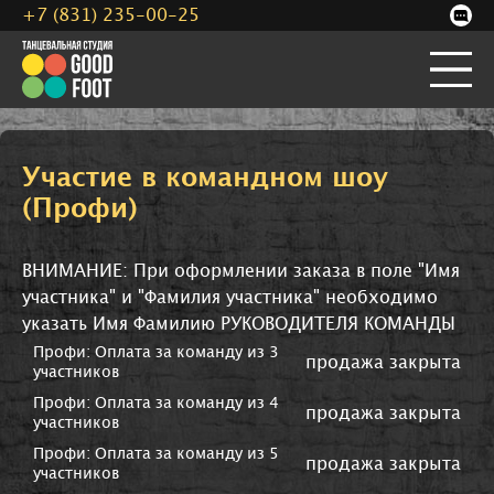
+7 (831) 235-00-25
Участие в командном шоу
(Профи)
ВНИМАНИЕ: При оформлении заказа в поле "Имя
участника" и "Фамилия участника" необходимо
указать Имя Фамилию РУКОВОДИТЕЛЯ КОМАНДЫ
Профи: Оплата за команду из 3
продажа закрыта
участников
Профи: Оплата за команду из 4
продажа закрыта
участников
Профи: Оплата за команду из 5
продажа закрыта
участников