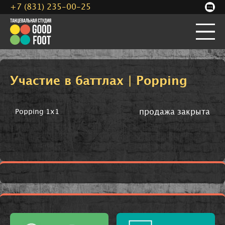
+7 (831) 235-00-25
Участие в баттлах | Popping
продажа закрыта
Popping 1x1