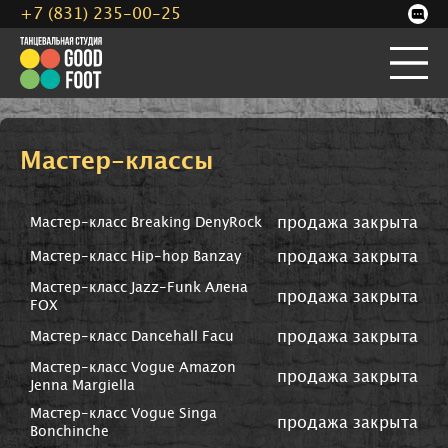
+7 (831) 235-00-25
Мастер-классы
продажа закрыта
Мастер-класс Breaking DenyRock
продажа закрыта
Мастер-класс Hip-hop Banzay
Мастер-класс Jazz-Funk Алена
продажа закрыта
FOX
продажа закрыта
Мастер-класс Dancehall Facu
Мастер-класс Vogue Amazon
продажа закрыта
Jenna Margiella
Мастер-класс Vogue Singa
продажа закрыта
Bonchinche