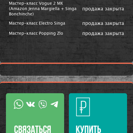
Мастер-класс Vogue 2 МК
продажа закрыта
(Amazon Jenna Margiella + Singa
Bonchinche)
продажа закрыта
Мастер-класс Electro Singa
продажа закрыта
Мастер-класс Popping Zlo