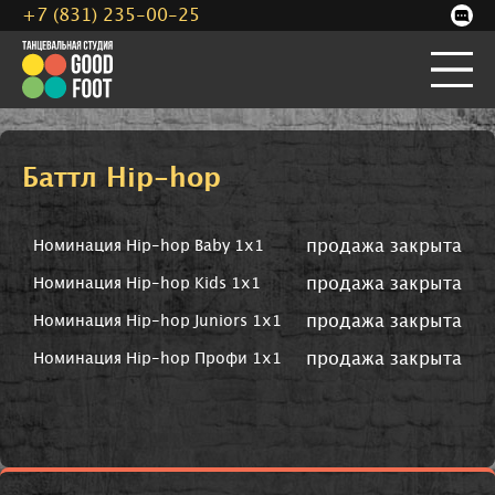
+7 (831) 235-00-25
Баттл Hip-hop
продажа закрыта
Номинация Hip-hop Baby 1x1
продажа закрыта
Номинация Hip-hop Kids 1x1
продажа закрыта
Номинация Hip-hop Juniors 1x1
продажа закрыта
Номинация Hip-hop Профи 1х1