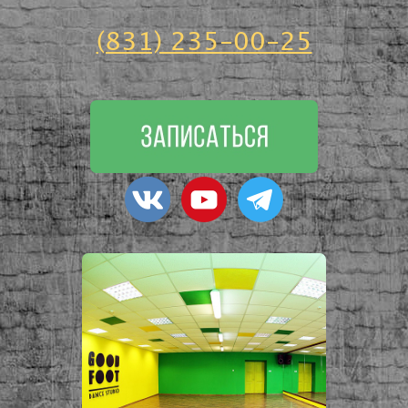
(831) 235-00-25