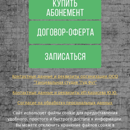
Контактные данные и реквизиты организации ООО
"Танцевальная студия "Гуд Фут"
Контактные данные и реквизиты ИП Карасева Ю.Ю.
Согласие на обработку персональных данных
Сайт использует файлы cookie для предоставления
удобного, простого и быстрого доступа к информации.
Вы можете отключить хранение файлов cookie в