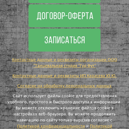
Контактные данные и реквизиты организации ООО
"Танцевальная студия "Гуд Фут"
Контактные данные и реквизиты ИП Карасева Ю.Ю.
Согласие на обработку персональных данных
Сайт использует файлы cookie для предоставления
удобного, простого и быстрого доступа к информации.
Вы можете отключить хранение файлов cookie в
настройках веб-браузера. Вы можете продолжить
навигацию по сайту только выразив согласие с
Политикой конфиденциальности
и
Политикой