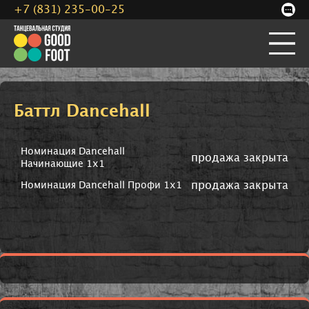
+7 (831) 235-00-25
Баттл Dancehall
Номинация Dancehall
продажа закрыта
Начинающие 1х1
продажа закрыта
Номинация Dancehall Профи 1х1