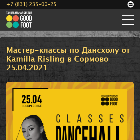
+7 (831) 235-00-25
Мастер-классы по Дансхолу от
Kamilla Risling в Сормово
25.04.2021