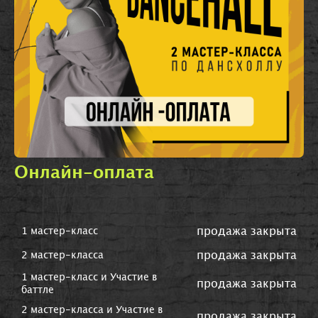
Онлайн-оплата
продажа закрыта
1 мастер-класс
продажа закрыта
2 мастер-класса
1 мастер-класс и Участие в
продажа закрыта
баттле
2 мастер-класса и Участие в
продажа закрыта