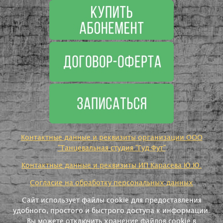
Контактные данные и реквизиты организации ООО
"Танцевальная студия "Гуд Фут"
Контактные данные и реквизиты ИП Карасева Ю.Ю.
Согласие на обработку персональных данных
Сайт использует файлы cookie для предоставления
удобного, простого и быстрого доступа к информации.
Вы можете отключить хранение файлов cookie в