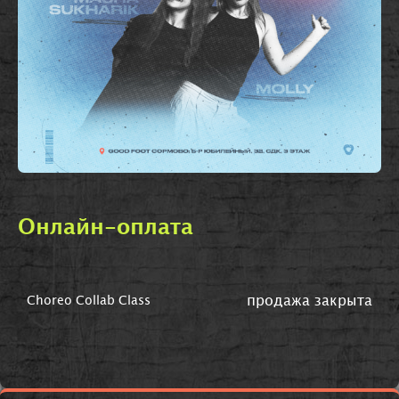
Онлайн-оплата
продажа закрыта
Choreo Collab Class