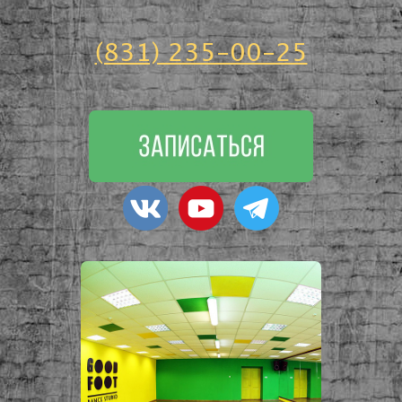
(831) 235-00-25