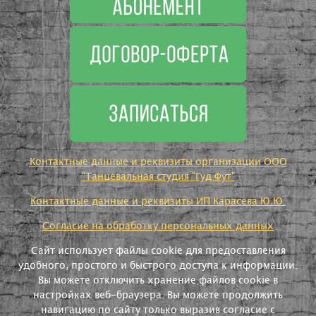
Контактные данные и реквизиты организации ООО
"Танцевальная студия "Гуд Фут"
Контактные данные и реквизиты ИП Карасева Ю.Ю.
Согласие на обработку персональных данных
Сайт использует файлы cookie для предоставления
удобного, простого и быстрого доступа к информации.
Вы можете отключить хранение файлов cookie в
настройках веб-браузера. Вы можете продолжить
навигацию по сайту только выразив согласие с