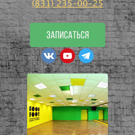
(831) 235-00-25