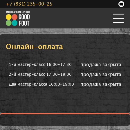
+7 (831) 235-00-25
Онлайн-оплата
продажа закрыта
1-й мастер-класс 16:00-17:30
продажа закрыта
2-й мастер-класс 17:30-19:00
продажа закрыта
Два мастер-класса 16:00-19:00