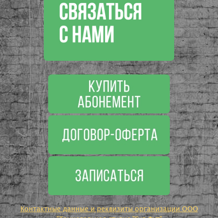
Контактные данные и реквизиты организации ООО