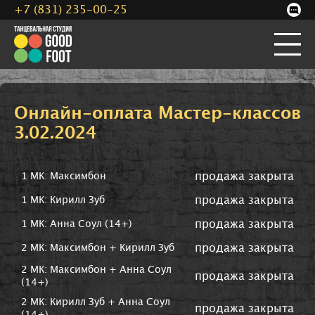
+7 (831) 235-00-25
Онлайн-оплата Мастер-классов
3.02.2024
продажа закрыта
1 МК: Максимбон
продажа закрыта
1 МК: Кирилл Зуб
продажа закрыта
1 МК: Анна Соул (14+)
продажа закрыта
2 МК: Максимбон + Кирилл Зуб
2 МК: Максимбон + Анна Соул
продажа закрыта
(14+)
2 МК: Кирилл Зуб + Анна Соул
продажа закрыта