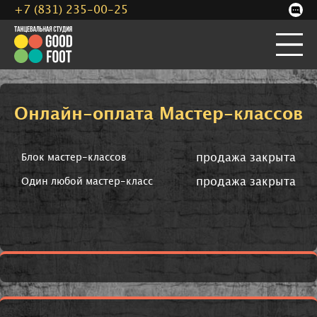
+7 (831) 235-00-25
Онлайн-оплата Мастер-классов
продажа закрыта
Блок мастер-классов
продажа закрыта
Один любой мастер-класс