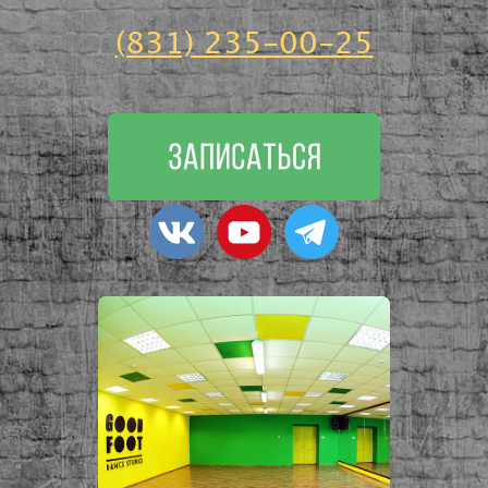
(831) 235-00-25