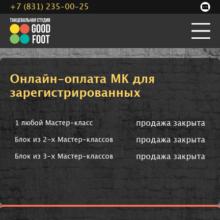
+7 (831) 235-00-25
Онлайн-оплата МК для
зарегистрированных
продажа закрыта
1 любой Мастер-класс
продажа закрыта
Блок из 2-х Мастер-классов
продажа закрыта
Блок из 3-х Мастер-классов