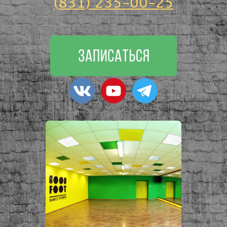
(831) 235-00-25