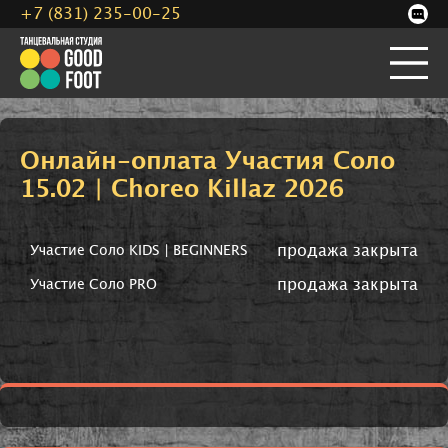
+7 (831) 235-00-25
Онлайн-оплата Участия Соло
15.02 | Choreo Killaz 2026
продажа закрыта
Участие Соло KIDS | BEGINNERS
продажа закрыта
Участие Соло PRO