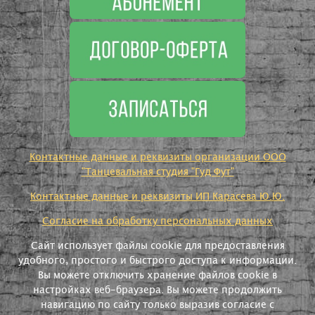
Контактные данные и реквизиты организации ООО
"Танцевальная студия "Гуд Фут"
Контактные данные и реквизиты ИП Карасева Ю.Ю.
Согласие на обработку персональных данных
Сайт использует файлы cookie для предоставления
удобного, простого и быстрого доступа к информации.
Вы можете отключить хранение файлов cookie в
настройках веб-браузера. Вы можете продолжить
навигацию по сайту только выразив согласие с