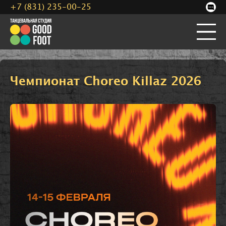
+7 (831) 235-00-25
Чемпионат Choreo Killaz 2026