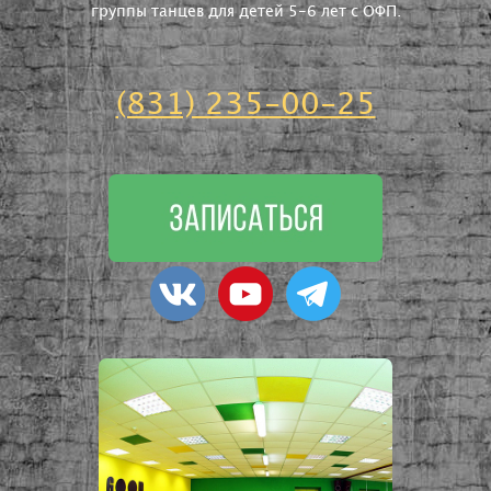
группы танцев для детей 5-6 лет с ОФП.
(831) 235-00-25