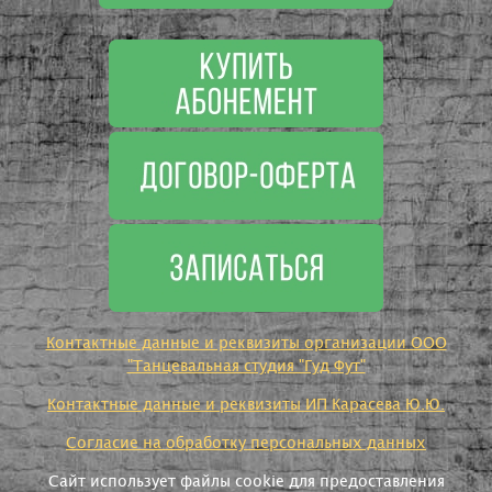
Контактные данные и реквизиты организации ООО
"Танцевальная студия "Гуд Фут"
Контактные данные и реквизиты ИП Карасева Ю.Ю.
Согласие на обработку персональных данных
Сайт использует файлы cookie для предоставления