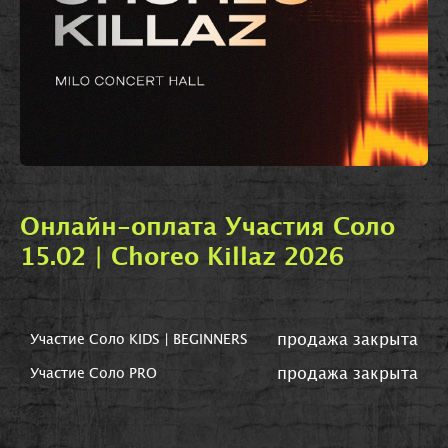
Онлайн-оплата Участия Соло
15.02 | Choreo Killaz 2026
продажа закрыта
Участие Соло KIDS | BEGINNERS
продажа закрыта
Участие Соло PRO