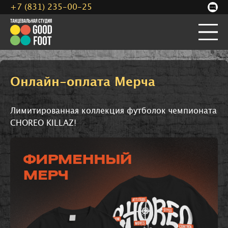
+7 (831) 235-00-25
Онлайн-оплата Мерча
Лимитированная коллекция футболок чемпионата
CHOREO KILLAZ!