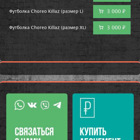
3 000 ₽
Футболка Choreo Killaz (размер L)
3 000 ₽
Футболка Choreo Killaz (размер XL)