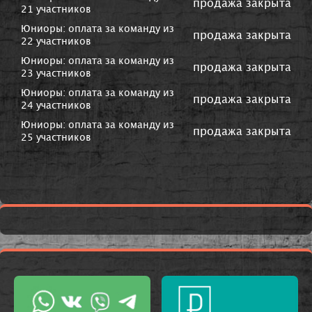
продажа закрыта
21 участников
Юниоры: оплата за команду из
продажа закрыта
22 участников
Юниоры: оплата за команду из
продажа закрыта
23 участников
Юниоры: оплата за команду из
продажа закрыта
24 участников
Юниоры: оплата за команду из
продажа закрыта
25 участников