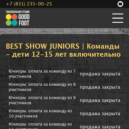
+7 (831) 235-00-25
BEST SHOW JUNIORS | Команды
- дети 12-15 лет включительно
Юниоры: оплата за команду из 7
продажа закрыта
участников
Юниоры: оплата за команду из 8
продажа закрыта
участников
Юниоры: оплата за команду из 9
продажа закрыта
участников
Юниоры: оплата за команду из
продажа закрыта
10 участников
Юниоры: оплата за команду из
продажа закрыта