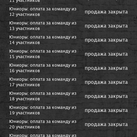
11 участников
Юниоры: оплата за команду из
продажа закрыта
12 участников
Юниоры: оплата за команду из
продажа закрыта
13 участников
Юниоры: оплата за команду из
продажа закрыта
14 участников
Юниоры: оплата за команду из
продажа закрыта
15 участников
Юниоры: оплата за команду из
продажа закрыта
16 участников
Юниоры: оплата за команду из
продажа закрыта
17 участников
Юниоры: оплата за команду из
продажа закрыта
18 участников
Юниоры: оплата за команду из
продажа закрыта
19 участников
Юниоры: оплата за команду из
продажа закрыта
20 участников
Юниоры: оплата за команду из