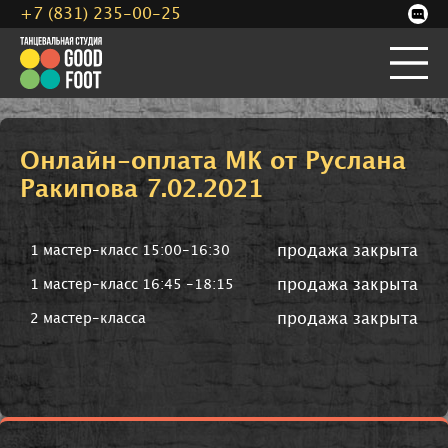
+7 (831) 235-00-25
Онлайн-оплата МК от Руслана
Ракипова 7.02.2021
продажа закрыта
1 мастер-класс 15:00-16:30
продажа закрыта
1 мастер-класс 16:45 -18:15
продажа закрыта
2 мастер-класса