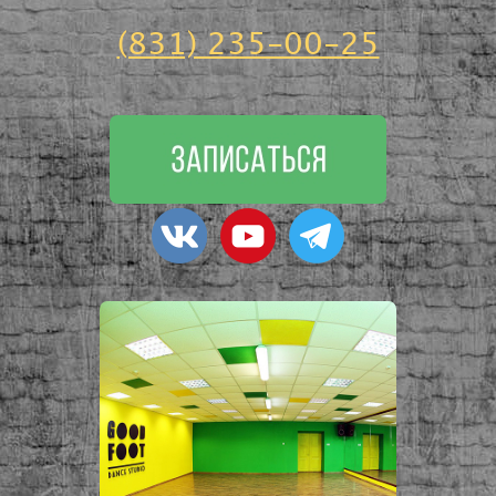
(831) 235-00-25