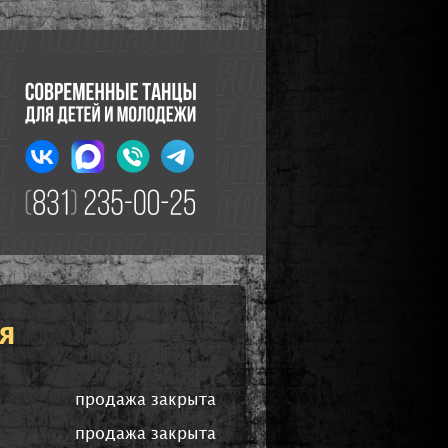
я
продажа закрыта
продажа закрыта