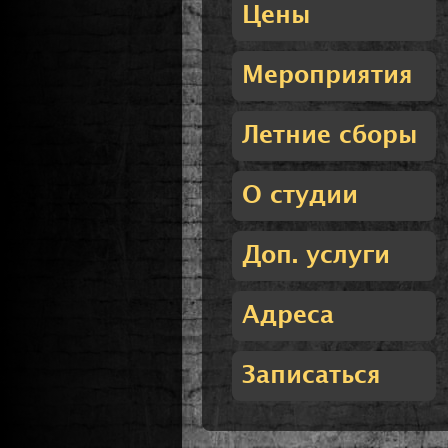
Цены
Мероприятия
Летние сборы
О студии
Доп. услуги
Адреса
Записаться