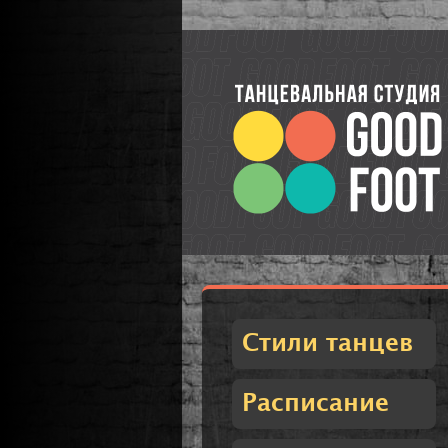
Стили танцев
Расписание