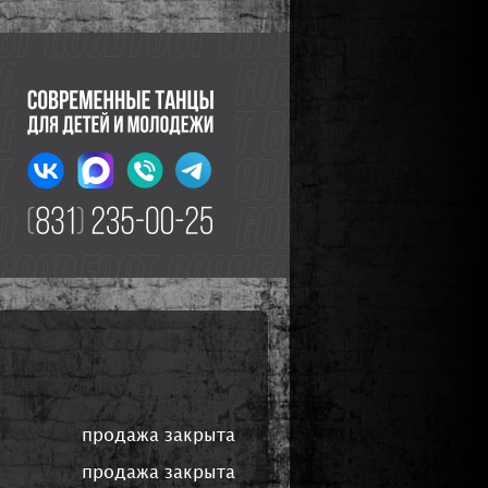
продажа закрыта
продажа закрыта