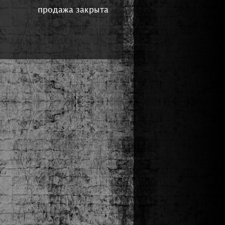
продажа закрыта