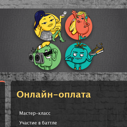
Онлайн-оплата
Мастер-класс
Участие в баттле