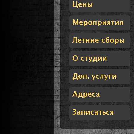
Цены
Мероприятия
Летние сборы
О студии
Доп. услуги
Адреса
Записаться