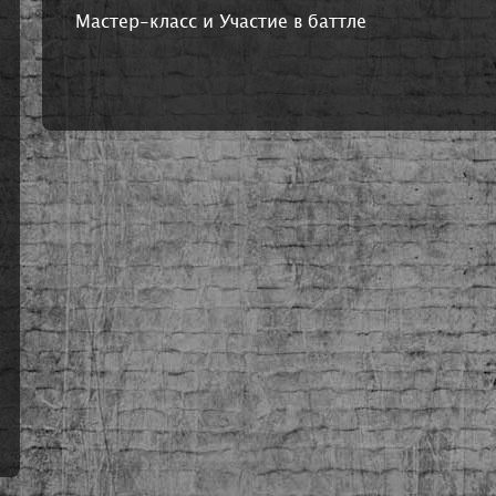
Мастер-класс и Участие в баттле