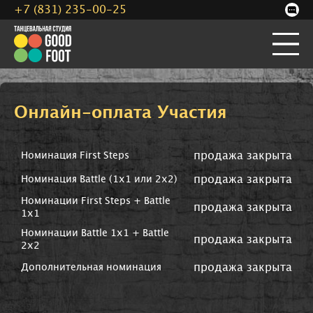
+7 (831) 235-00-25
Онлайн-оплата Участия
продажа закрыта
Номинация First Steps
продажа закрыта
Номинация Battle (1х1 или 2х2)
Номинации First Steps + Battle
продажа закрыта
1x1
Номинации Battle 1x1 + Battle
продажа закрыта
2x2
продажа закрыта
Дополнительная номинация