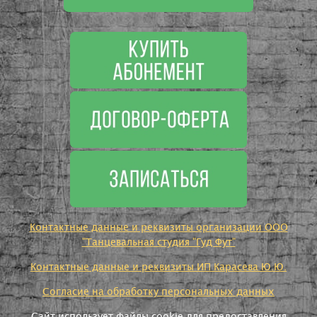
Контактные данные и реквизиты организации ООО
"Танцевальная студия "Гуд Фут"
Контактные данные и реквизиты ИП Карасева Ю.Ю.
Согласие на обработку персональных данных