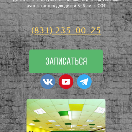
группы танцев для детей 5-6 лет с ОФП.
(831) 235-00-25