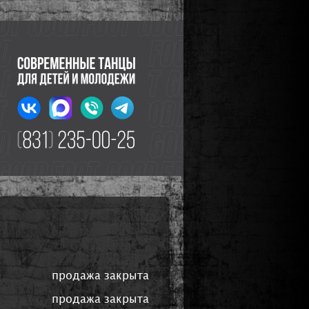
продажа закрыта
продажа закрыта