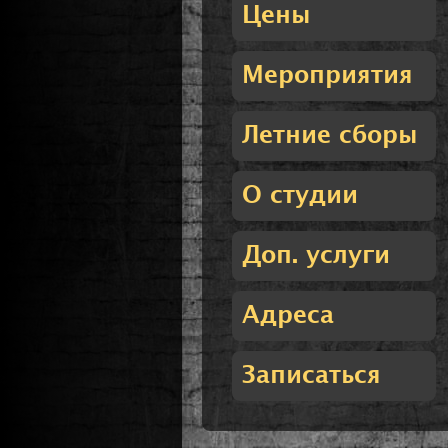
Цены
Мероприятия
Летние сборы
О студии
Доп. услуги
Адреса
Записаться