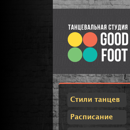
Стили танцев
Расписание