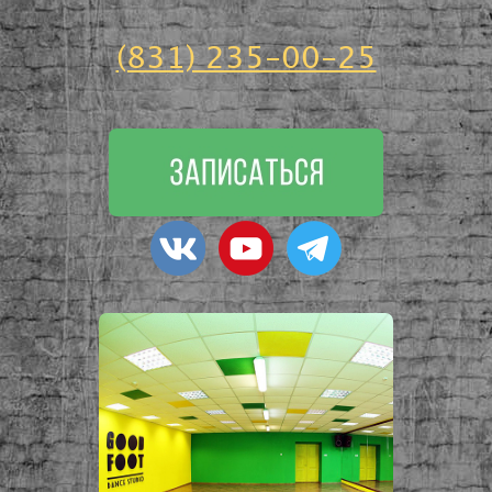
(831) 235-00-25