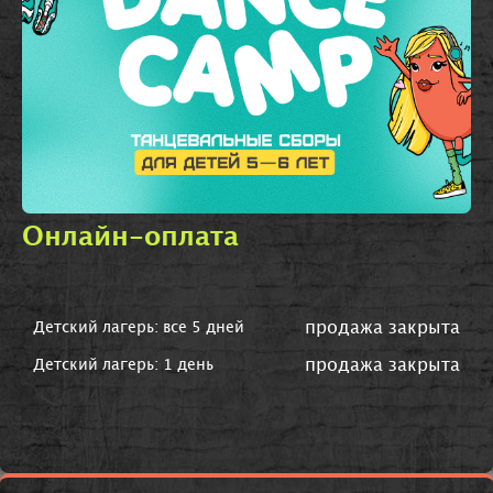
Онлайн-оплата
продажа закрыта
Детский лагерь: все 5 дней
продажа закрыта
Детский лагерь: 1 день