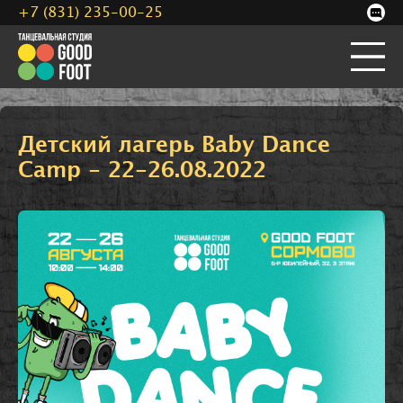
+7 (831) 235-00-25
Детский лагерь Baby Dance
Camp - 22-26.08.2022