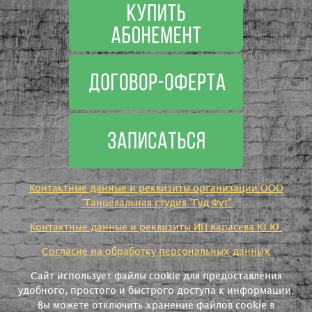
Контактные данные и реквизиты организации ООО
"Танцевальная студия "Гуд Фут"
Контактные данные и реквизиты ИП Карасева Ю.Ю.
Согласие на обработку персональных данных
Сайт использует файлы cookie для предоставления
удобного, простого и быстрого доступа к информации.
Вы можете отключить хранение файлов cookie в