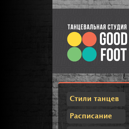
Стили танцев
Расписание