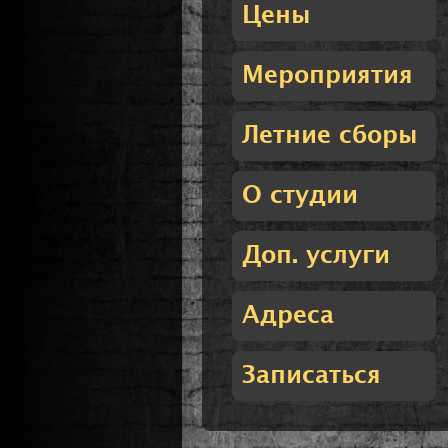
Цены
Мероприятия
Летние сборы
О студии
Доп. услуги
Адреса
Записаться