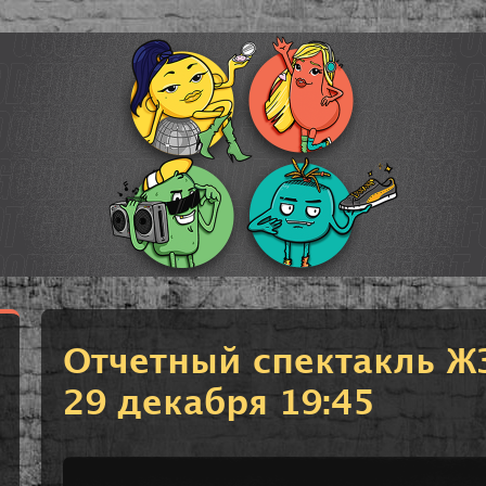
Отчетный спектакль ЖЗ
29 декабря 19:45