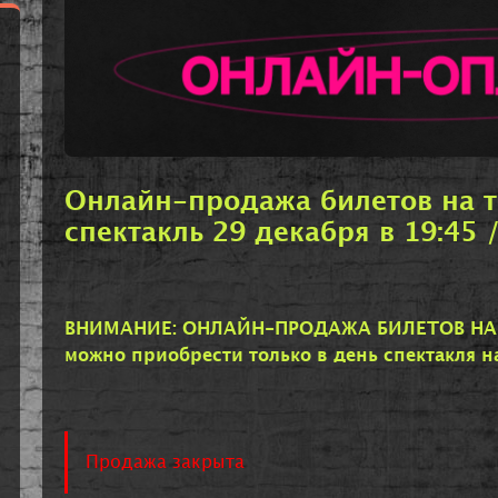
Онлайн-продажа билетов на 
спектакль 29 декабря в 19:45 
ВНИМАНИЕ: ОНЛАЙН-ПРОДАЖА БИЛЕТОВ НА 4
можно приобрести только в день спектакля н
Продажа закрыта