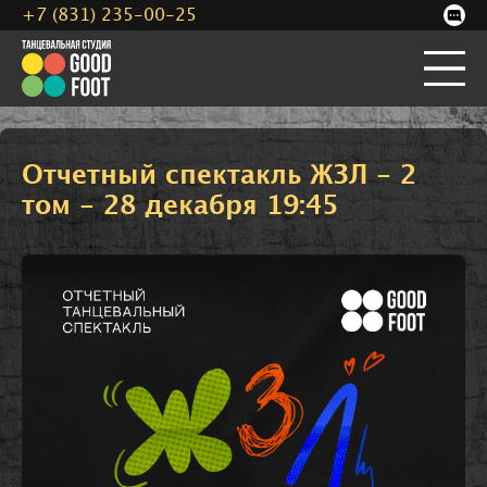
+7 (831) 235-00-25
Отчетный спектакль ЖЗЛ - 2
том - 28 декабря 19:45