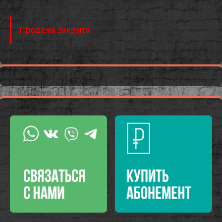
Продажа закрыта