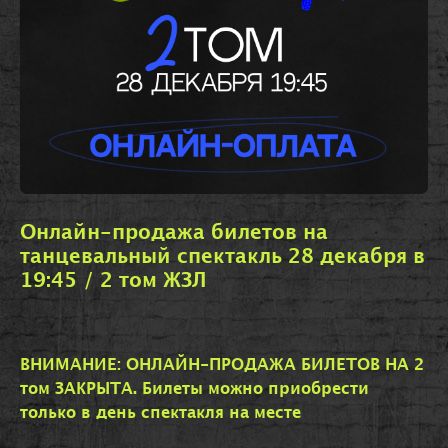
Онлайн-продажа билетов на
танцевальный спектакль 28 декабря в
19:45 / 2 том ЖЗЛ
ВНИМАНИЕ: ОНЛАЙН-ПРОДАЖА БИЛЕТОВ НА 2
том ЗАКРЫТА. Билеты можно приобрести
только в день спектакля на месте