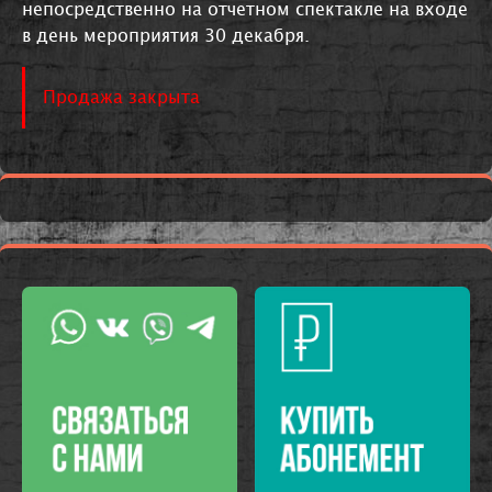
непосредственно на отчетном спектакле на входе
в день мероприятия 30 декабря.
Продажа закрыта