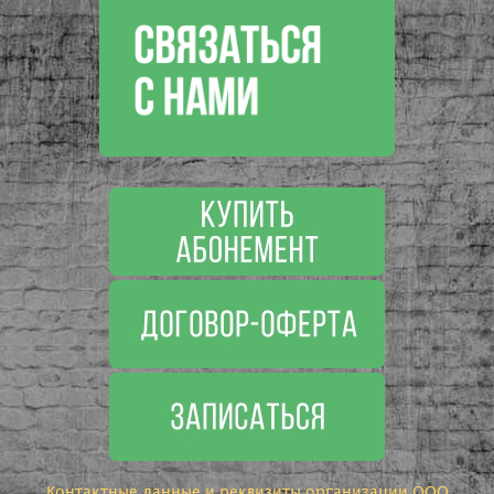
Контактные данные и реквизиты организации ООО