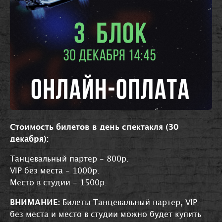
Стоимость билетов в день спектакля (30
декабря):
Танцевальный партер - 800р.
VIP без места - 1000р.
Место в студии - 1500р.
ВНИМАНИЕ:
Билеты Танцевальный партер, VIP
без места и место в студии можно будет купить