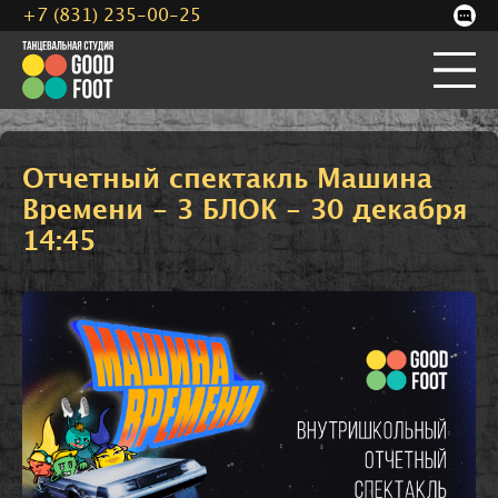
+7 (831) 235-00-25
Отчетный спектакль Машина
Времени - 3 БЛОК - 30 декабря
14:45