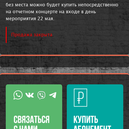
без места можно будет купить непосредственно
на отчетном концерте на входе в день
мероприятия 22 мая.
Продажа закрыта