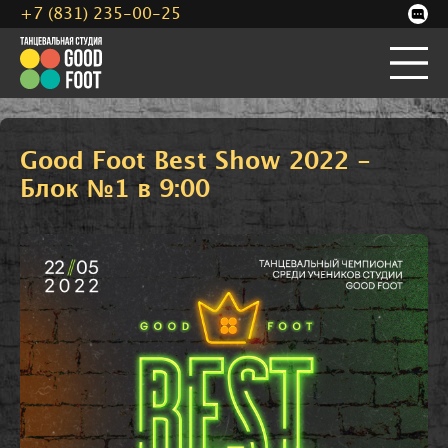
+7 (831) 235-00-25
Good Foot Best Show 2022 -
Блок №1 в 9:00