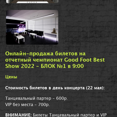
Онлайн-продажа билетов на
отчетный чемпионат Good Foot Best
Show 2022 - БЛОК №1 в 9:00
Цены
Стоимость билетов в день концерта (22 мая):
Танцевальный партер - 600р.
VIP без места - 700р.
ВНИМАНИЕ:
Билеты Танцевальный партер и VIP