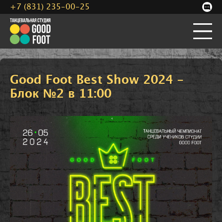
+7 (831) 235-00-25
Good Foot Best Show 2024 -
Блок №2 в 11:00