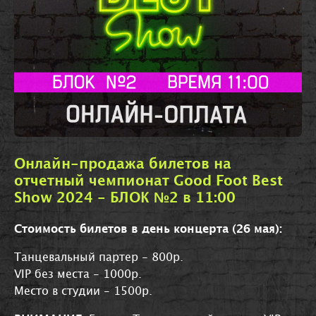
Онлайн-продажа билетов на
отчетный чемпионат Good Foot Best
Show 2024 - БЛОК №2 в 11:00
Стоимость билетов в день концерта (26 мая):
Танцевальный партер - 800р.
VIP без места - 1000р.
Место в студии - 1500р.