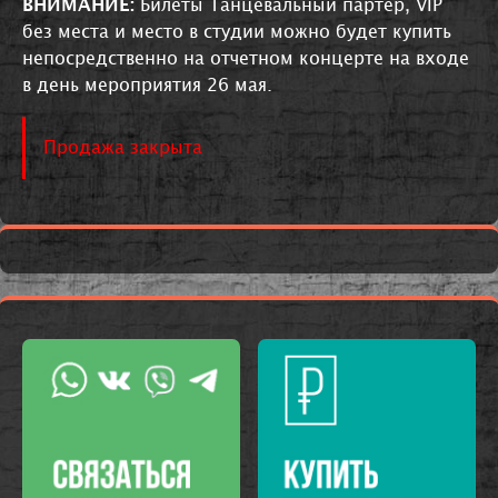
ВНИМАНИЕ:
Билеты Танцевальный партер, VIP
без места и место в студии можно будет купить
непосредственно на отчетном концерте на входе
в день мероприятия 26 мая.
Продажа закрыта