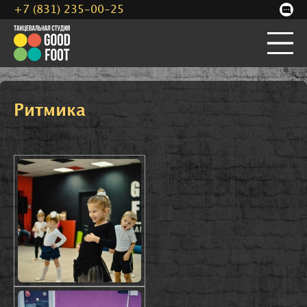
+7 (831) 235-00-25
Ритмика