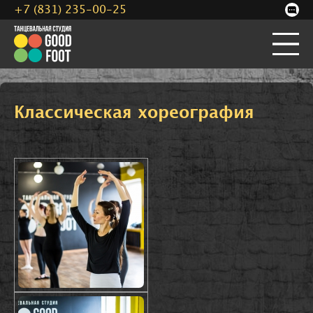
+7 (831) 235-00-25
Классическая хореография