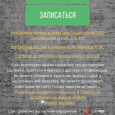
Контактные данные и реквизиты организации ООО
"Танцевальная студия "Гуд Фут"
Контактные данные и реквизиты ИП Карасева Ю.Ю.
Согласие на обработку персональных данных
Сайт использует файлы cookie для предоставления
удобного, простого и быстрого доступа к информации.
Вы можете отключить хранение файлов cookie в
настройках веб-браузера. Вы можете продолжить
навигацию по сайту только выразив согласие с
Политикой конфиденциальности
и
Политикой
использования файлов cookies
Сайт работает на системе управления