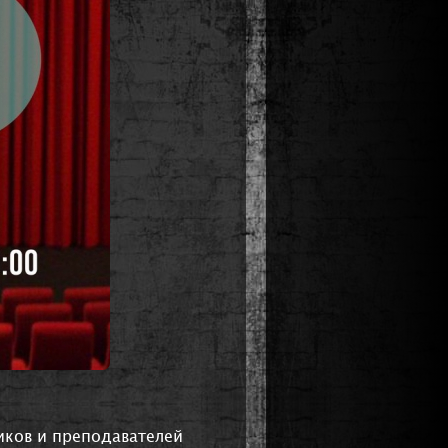
иков и преподавателей