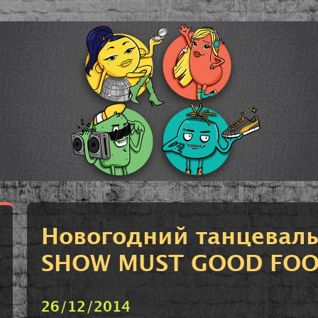
Новогодний танцевал
SHOW MUST GOOD FO
26/12/2014