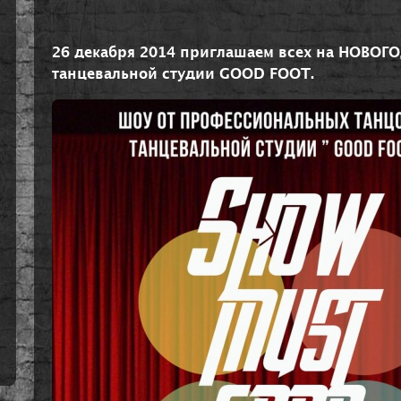
26 декабря 2014 приглашаем всех на НОВО
танцевальной студии GOOD FOOT.