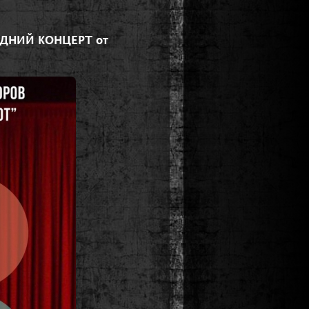
ГОДНИЙ КОНЦЕРТ от