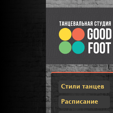
Стили танцев
Расписание