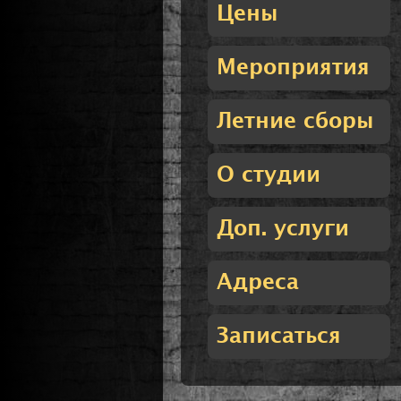
Цены
Мероприятия
Летние сборы
О студии
Доп. услуги
Адреса
Записаться