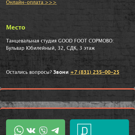
Онлайн-оплата >>>
Место
Танцевальная студия GOOD FOOT СОРМОВО:
Бульвар Юбилейный, 32, СДК, 3 этаж
Остались вопросы?
Звони
+7 (831) 235-00-25